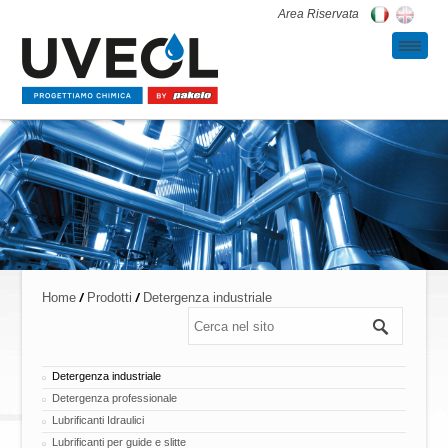
Area Riservata
/
/
Home
Prodotti
Detergenza industriale
Detergenza industriale
Detergenza professionale
Lubrificanti Idraulici
Lubrificanti per guide e slitte