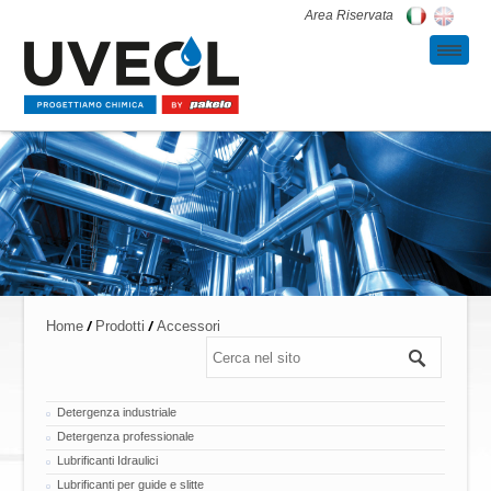
Area Riservata
/
/
Home
Prodotti
Accessori
Detergenza industriale
Detergenza professionale
Lubrificanti Idraulici
Lubrificanti per guide e slitte