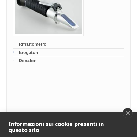
Rifrattometro
Erogatori
Dosatori
Informazioni sui cookie presenti in
questo sito